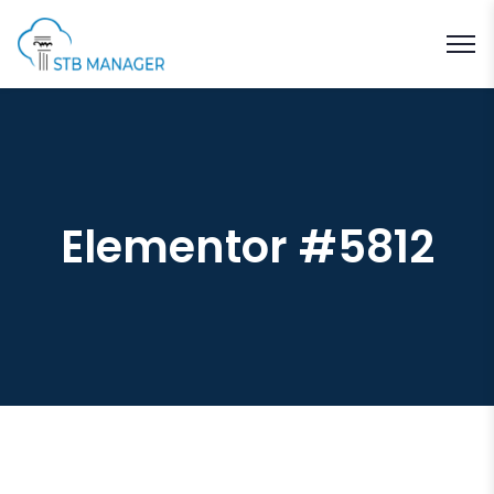
Elementor #5812