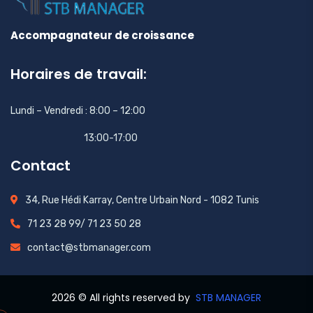
Accompagnateur de croissance
Horaires de travail:
Lundi – Vendredi : 8:00 – 12:00
13:00-17:00
Contact
34, Rue Hédi Karray, Centre Urbain Nord - 1082 Tunis
71 23 28 99/ 71 23 50 28
contact@stbmanager.com
2026
© All rights reserved by
STB MANAGER