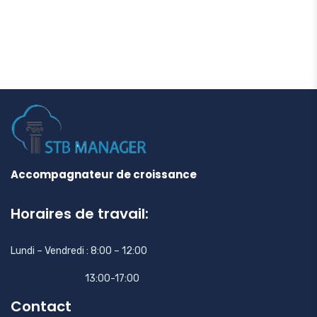
Accompagnateur de croissance
Horaires de travail:
Lundi – Vendredi : 8:00 – 12:00
13:00-17:00
Contact