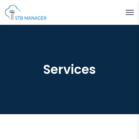
Services