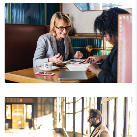
Financial Analysis